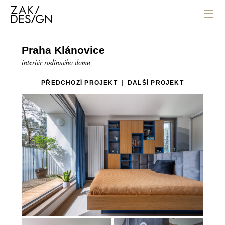
Praha Klánovice
interiér rodinného domu
|
PŘEDCHOZÍ PROJEKT
DALŠÍ PROJEKT