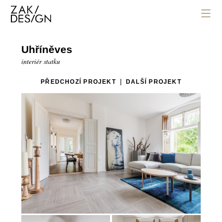
Uhříněves
interiér statku
|
PŘEDCHOZÍ PROJEKT
DALŠÍ PROJEKT