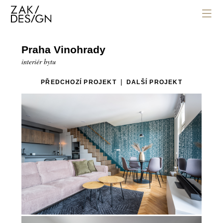
Praha Vinohrady
interiér bytu
|
PŘEDCHOZÍ PROJEKT
DALŠÍ PROJEKT