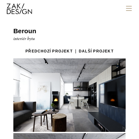
Beroun
interiér bytu
|
PŘEDCHOZÍ PROJEKT
DALŠÍ PROJEKT